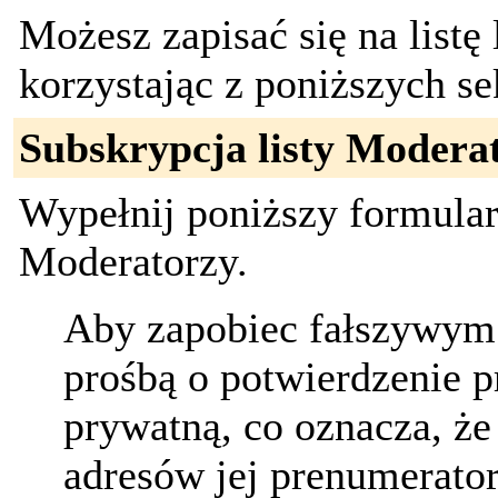
Możesz zapisać się na listę
korzystając z poniższych se
Subskrypcja listy Modera
Wypełnij poniższy formularz
Moderatorzy.
Aby zapobiec fałszywym 
prośbą o potwierdzenie pr
prywatną, co oznacza, że
adresów jej prenumerato